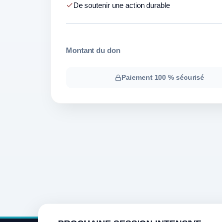
De soutenir une action durable
Montant du don
Paiement 100 % sécurisé