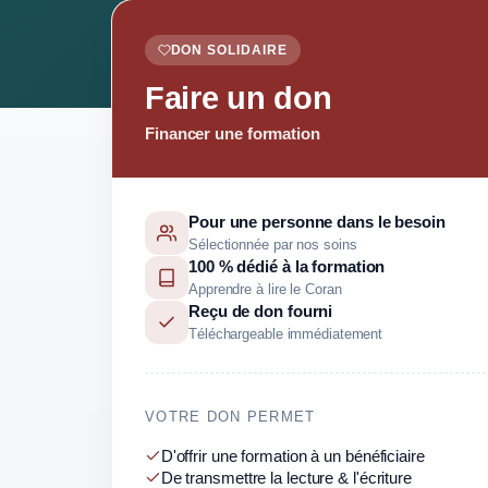
DON SOLIDAIRE
Faire un don
Financer une formation
Pour une personne dans le besoin
Sélectionnée par nos soins
100 % dédié à la formation
Apprendre à lire le Coran
Reçu de don fourni
Téléchargeable immédiatement
VOTRE DON PERMET
D'offrir une formation à un bénéficiaire
De transmettre la lecture & l'écriture