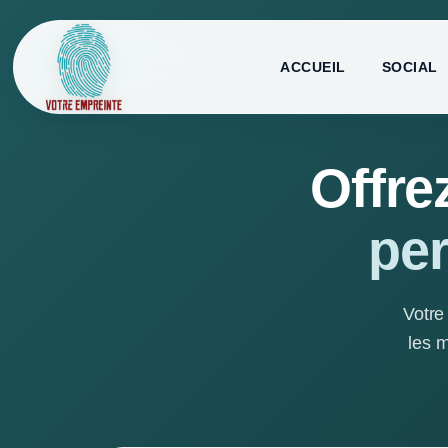
ACCUEIL
SOCIAL
Offre
per
Votre
les m