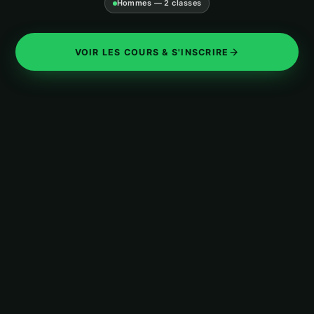
Hommes — 2 classes
VOIR LES COURS & S'INSCRIRE