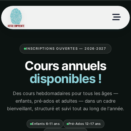
INSCRIPTIONS OUVERTES — 2026·2027
Cours annuels
disponibles !
Des cours hebdomadaires pour tous les âges —
enfants, pré-ados et adultes — dans un cadre
bienveillant, structuré et suivi tout au long de l'année.
Enfants 6–11 ans
Pré-Ados 12–17 ans